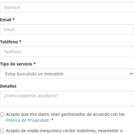
Email
*
Teléfono
*
Tipo de servicio
*
Detalles
Acepto que mis datos sean gestionados de acuerdo con los
Política de Privacidad
*
Acepto de modo inequívoco recibir boletines, newsletter o