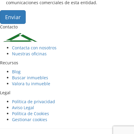
comunicaciones comerciales de esta entidad.
Enviar
Contacto
Contacta con nosotros
Nuestras oficinas
Recursos
Blog
Buscar inmuebles
Valora tu inmueble
Legal
Política de privacidad
Aviso Legal
Política de Cookies
Gestionar cookies